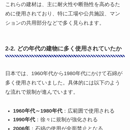
これらの建材は、主に耐火性や断熱性を高めるた
めに使用されており、特に工場や公共施設、マン
ションの共用部分などで多く見られます。
2-2. どの年代の建物に多く使用されていたか
日本では、1960年代から1980年代にかけて石綿が
多く使用されていました。具体的には以下のよう
な流れで規制が進んでいます。
1960年代～1980年代
：広範囲で使用される
1990年代
：徐々に規制が強化される
2006年
：石綿の使用が全面禁止となる