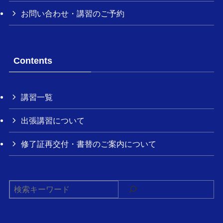
お問い合わせ・講習のご予約
Contents
講習一覧
出張講習について
修了証再交付・書替のご案内について