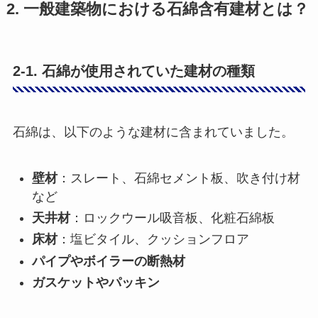
2. 一般建築物における石綿含有建材とは？
2-1. 石綿が使用されていた建材の種類
石綿は、以下のような建材に含まれていました。
壁材
：スレート、石綿セメント板、吹き付け材
など
天井材
：ロックウール吸音板、化粧石綿板
床材
：塩ビタイル、クッションフロア
パイプやボイラーの断熱材
ガスケットやパッキン