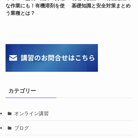
な作業にも！有機溶剤を使
基礎知識と安全対策まとめ
う業種とは？
カテゴリー
オンライン講習
ブログ