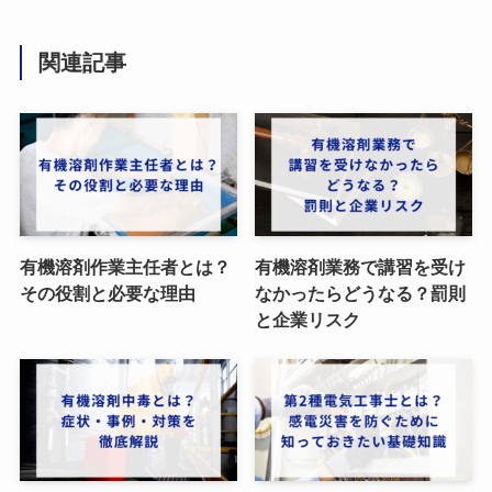
関連記事
有機溶剤作業主任者とは？
有機溶剤業務で講習を受け
その役割と必要な理由
なかったらどうなる？罰則
と企業リスク