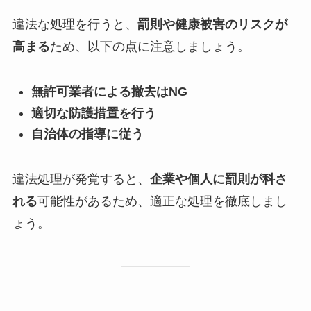
違法な処理を行うと、
罰則や健康被害のリスクが
高まる
ため、以下の点に注意しましょう。
無許可業者による撤去はNG
適切な防護措置を行う
自治体の指導に従う
違法処理が発覚すると、
企業や個人に罰則が科さ
れる
可能性があるため、適正な処理を徹底しまし
ょう。