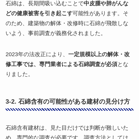
石綿は、長期間吸い込むことで
中皮腫や肺がんな
どの健康被害を引き起こす
可能性があります。そ
のため、建築物の解体・改修時に石綿が飛散しな
いよう、事前調査が義務化されました。
2023年の法改正により、
一定規模以上の解体・改
修工事では、専門業者による石綿調査が必須
とな
りました。
3-2. 石綿含有の可能性がある建材の見分け方
石綿含有建材は、見た目だけでは判断が難しいた
め、専門的な調査が必要です。調査方法としては