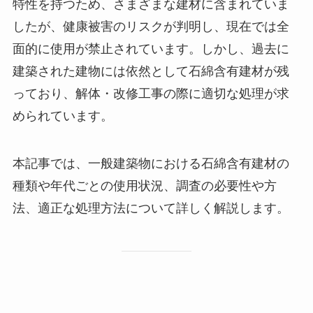
特性を持つため、さまざまな建材に含まれていま
したが、健康被害のリスクが判明し、現在では全
面的に使用が禁止されています。しかし、過去に
建築された建物には依然として石綿含有建材が残
っており、解体・改修工事の際に適切な処理が求
められています。
本記事では、一般建築物における石綿含有建材の
種類や年代ごとの使用状況、調査の必要性や方
法、適正な処理方法について詳しく解説します。