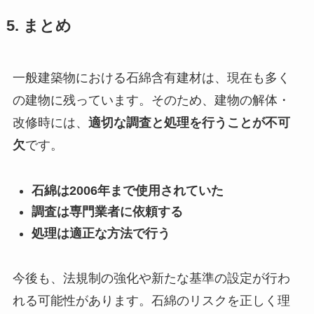
5. まとめ
一般建築物における石綿含有建材は、現在も多く
の建物に残っています。そのため、建物の解体・
改修時には、
適切な調査と処理を行うことが不可
欠
です。
石綿は2006年まで使用されていた
調査は専門業者に依頼する
処理は適正な方法で行う
今後も、法規制の強化や新たな基準の設定が行わ
れる可能性があります。石綿のリスクを正しく理