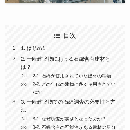
目次
1. はじめに
2. 一般建築物における石綿含有建材と
は？
2-1. 石綿が使用されていた建材の種類
2-2. どの年代の建物に多く使用されてい
たか
3. 一般建築物での石綿調査の必要性と方
法
3-1. なぜ調査が義務となったのか？
3-2. 石綿含有の可能性がある建材の見分