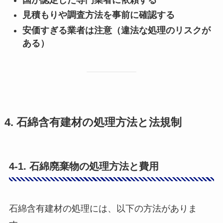
見積もりや調査方法を事前に確認する
安価すぎる業者は注意（違法な処理のリスクが
ある）
4. 石綿含有建材の処理方法と法規制
4-1. 石綿廃棄物の処理方法と費用
石綿含有建材の処理には、以下の方法がありま