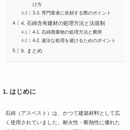
け方
3-3. 専門業者に依頼する際のポイント
4. 石綿含有建材の処理方法と法規制
4-1. 石綿廃棄物の処理方法と費用
4-2. 違法な処理を避けるためのポイント
5. まとめ
1. はじめに
石綿（アスベスト）は、かつて建築材料として広
く使用されていました。耐火性・断熱性に優れた