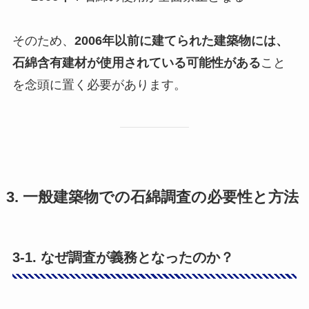
そのため、
2006年以前に建てられた建築物には、
石綿含有建材が使用されている可能性がある
こと
を念頭に置く必要があります。
3. 一般建築物での石綿調査の必要性と方法
3-1. なぜ調査が義務となったのか？