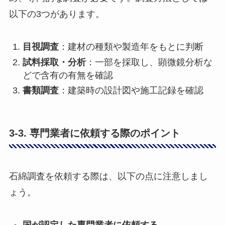
以下の3つがあります。
目視調査
：建材の種類や製造年をもとに判断
試料採取・分析
：一部を採取し、顕微鏡分析な
どで含有の有無を確認
書類調査
：建築時の設計図や施工記録を確認
3-3. 専門業者に依頼する際のポイント
石綿調査を依頼する際は、以下の点に注意しまし
ょう。
国が認定した専門業者に依頼する