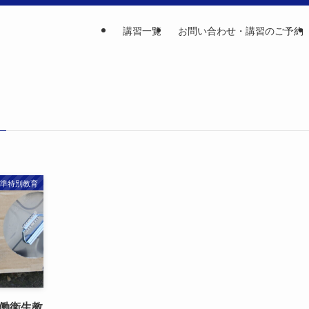
講習一覧
お問い合わせ・講習のご予約
準特別教育
働衛生教