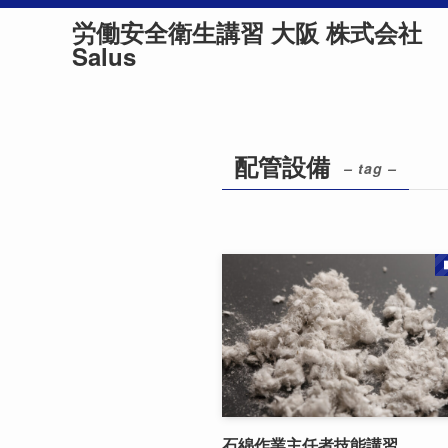
労働安全衛生講習 大阪 株式会社
Salus
配管設備
– tag –
石綿作業主任者技能講習