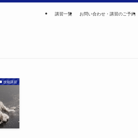
講習一覧
お問い合わせ・講習のご予約
技能講習